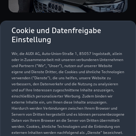
Zur Reparatur
Cookie und Datenfreigabe
Einstellung
Wir, die AUDI AG, Auto-Union-Straße 1, 85057 Ingolstadt, allein
oder in Zusammenarbeit mit unseren verbundenen Unternehmen
und Partnern ("Wir", "Unser"), nutzen auf unserer Website
eigene und Dienste Dritter, die Cookies und ähnliche Technologien
verwenden ("Dienste"), die uns helfen, unsere Website zu
verbessern, den Datenverkehr und die Nutzung zu analysieren
und auf Ihre Interessen zugeschnittene Inhalte anzuzeigen,
einschließlich personalisierter Werbung. Zudem binden wir
externe Inhalte ein, um Ihnen diese Inhalte anzuzeigen.
Hierdurch werden Verbindungen zwischen Ihrem Browser und
Servern von Dritten hergestellt und es können personenbezogene
Daten von Ihrem Browser an die Server von Dritten übermittelt
Zur Inspektion
werden. Cookies, ähnliche Technologien und die Einbindung von
externen Inhalten werden nachfolgend als „Dienste“ bezeichnet.