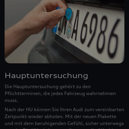
Hauptuntersuchung
Die Hauptuntersuchung gehört zu den
Pflichtterminen, die jedes Fahrzeug wahrnehmen
muss.
Nach der HU können Sie Ihren Audi zum vereinbarten
Zeitpunkt wieder abholen. Mit der neuen Plakette
und mit dem beruhigenden Gefühl, sicher unterwegs