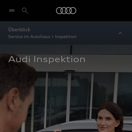
Startseite
Überblick
Service im Autohaus > Inspektion
Audi Inspektion