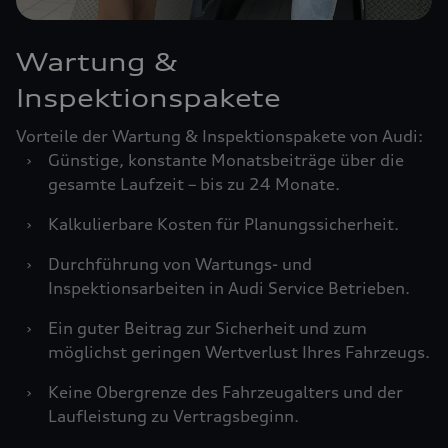
Wartung &
Inspektionspakete
Vorteile der Wartung & Inspektionspakete von Audi:
›
Günstige, konstante Monatsbeiträge über die
gesamte Laufzeit – bis zu 24 Monate.
›
Kalkulierbare Kosten für Planungssicherheit.
›
Durchführung von Wartungs- und
Inspektionsarbeiten in Audi Service Betrieben.
›
Ein guter Beitrag zur Sicherheit und zum
möglichst geringen Wertverlust Ihres Fahrzeugs.
›
Keine Obergrenze des Fahrzeugalters und der
Laufleistung zu Vertragsbeginn.