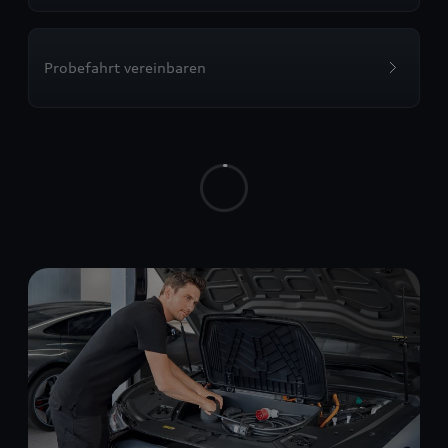
Probefahrt vereinbaren