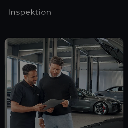
Inspektion