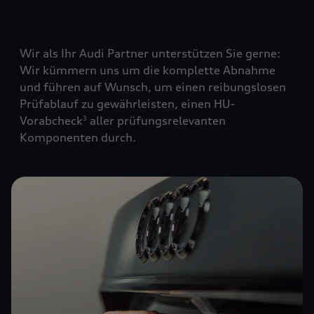
Wir als Ihr Audi Partner unterstützen Sie gerne:
Wir kümmern uns um die komplette Abnahme
und führen auf Wunsch, um einen reibungslosen
Prüfablauf zu gewährleisten, einen HU-
Vorabcheck
aller prüfungsrelevanten
3
Komponenten durch.