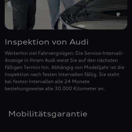
Inspektion von Audi
Weiterhin viel Fahrvergnügen: Die Service-Intervall-
Anzeige in Ihrem Audi weist Sie auf den nächsten
fälligen Termin hin. Abhängig von Modelljahr ist die
Inspektion nach festen Intervallen fällig. Sie steht
bei festen Intervallen alle 24 Monate
beziehungsweise alle 30.000 Kilometer an.
Mobilitätsgarantie