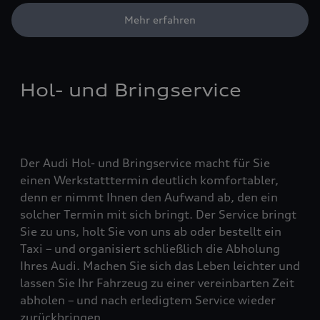
Mehr erfahren
Hol- und Bringservice
Der Audi Hol- und Bringservice macht für Sie
einen Werkstatttermin deutlich komfortabler,
denn er nimmt Ihnen den Aufwand ab, den ein
solcher Termin mit sich bringt. Der Service bringt
Sie zu uns, holt Sie von uns ab oder bestellt ein
Taxi – und organisiert schließlich die Abholung
Ihres Audi. Machen Sie sich das Leben leichter und
lassen Sie Ihr Fahrzeug zu einer vereinbarten Zeit
abholen – und nach erledigtem Service wieder
zurückbringen.