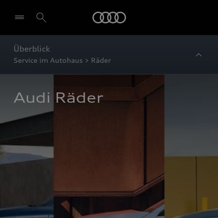
Startseite
Überblick
Service im Autohaus > Räder
Audi Räder