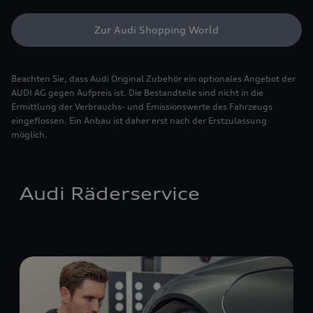
Zur Audi Shopping World
Beachten Sie, dass Audi Original Zubehör ein optionales Angebot der
AUDI AG gegen Aufpreis ist. Die Bestandteile sind nicht in die
Ermittlung der Verbrauchs- und Emissionswerte des Fahrzeugs
eingeflossen. Ein Anbau ist daher erst nach der Erstzulassung
möglich.
Audi Räderservice