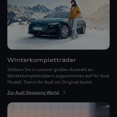
Winterkompletträder
Stöbern Sie in unserer großen Auswahl an
Winterkompletträdern zugeschnitten auf Ihr Audi
Modell. Damit Ihr Audi ein Original bleibt.
Zur Audi Shopping World