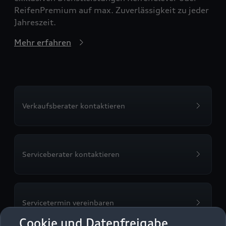
ReifenPremium auf max. Zuverlässigkeit zu jeder
Jahreszeit.
Mehr erfahren
Verkaufsberater kontaktieren
Serviceberater kontaktieren
Servicetermin vereinbaren
Cookie und Datenfreigabe