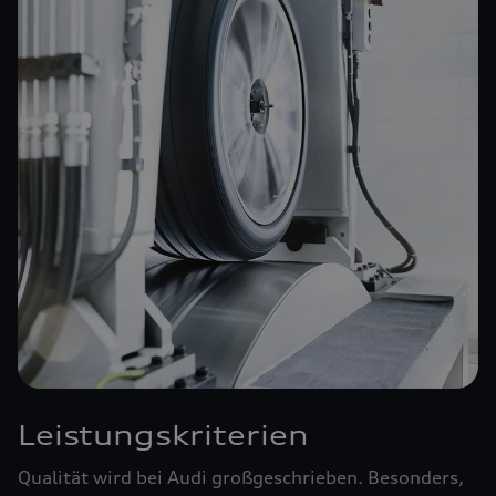
Leistungskriterien
Qualität wird bei Audi großgeschrieben. Besonders,