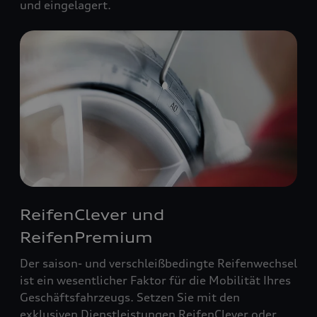
und eingelagert.
ReifenClever und
ReifenPremium
Der saison- und verschleißbedingte Reifenwechsel
ist ein wesentlicher Faktor für die Mobilität Ihres
Geschäftsfahrzeugs. Setzen Sie mit den
exklusiven Dienstleistungen ReifenClever oder