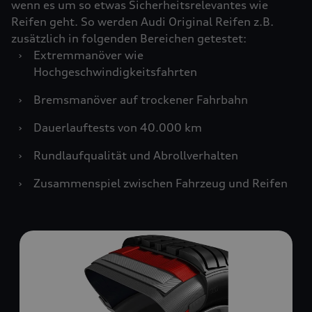
wenn es um so etwas Sicherheitsrelevantes wie
Reifen geht. So werden Audi Original Reifen z.B.
zusätzlich in folgenden Bereichen getestet:
›
Extremmanöver wie
Hochgeschwindigkeitsfahrten
›
Bremsmanöver auf trockener Fahrbahn
›
Dauerlauftests von 40.000 km
›
Rundlaufqualität und Abrollverhalten
›
Zusammenspiel zwischen Fahrzeug und Reifen