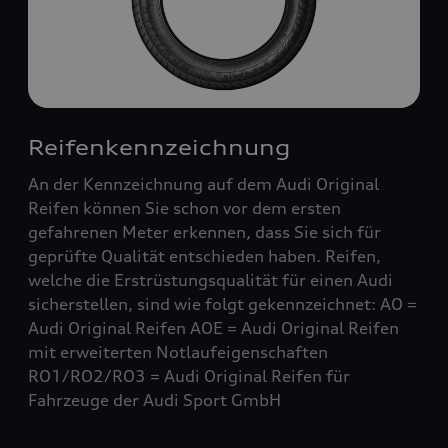
Reifenkennzeichnung
An der Kennzeichnung auf dem Audi Original
Reifen können Sie schon vor dem ersten
gefahrenen Meter erkennen, dass Sie sich für
geprüfte Qualität entschieden haben. Reifen,
welche die Erstrüstungsqualität für einen Audi
sicherstellen, sind wie folgt gekennzeichnet: AO =
Audi Original Reifen AOE = Audi Original Reifen
mit erweiterten Notlaufeigenschaften
RO1/RO2/RO3 = Audi Original Reifen für
Fahrzeuge der Audi Sport GmbH