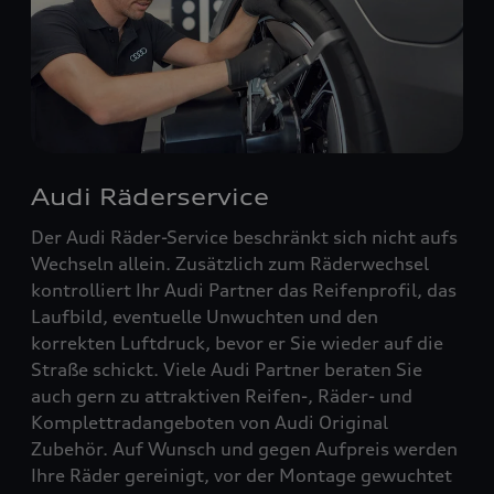
Audi Räderservice
Der Audi Räder-Service beschränkt sich nicht aufs
Wechseln allein. Zusätzlich zum Räderwechsel
kontrolliert Ihr Audi Partner das Reifenprofil, das
Laufbild, eventuelle Unwuchten und den
korrekten Luftdruck, bevor er Sie wieder auf die
Straße schickt. Viele Audi Partner beraten Sie
auch gern zu attraktiven Reifen-, Räder- und
Komplettradangeboten von Audi Original
Zubehör. Auf Wunsch und gegen Aufpreis werden
Ihre Räder gereinigt, vor der Montage gewuchtet