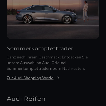
Sommerkompletträder
Ganz nach Ihrem Geschmack: Entdecken Sie
unsere Auswahl an Audi Original
Sommerkompletträdern zum Nachrüsten.
Zur Audi Shopping World
Audi Reifen