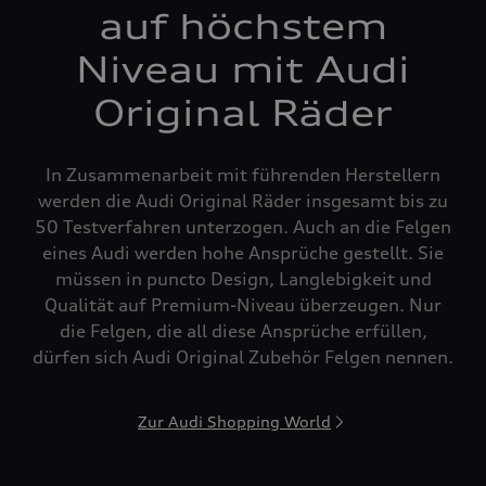
auf höchstem
Niveau mit Audi
Original Räder
In Zusammenarbeit mit führenden Herstellern
werden die Audi Original Räder insgesamt bis zu
50 Testverfahren unterzogen. Auch an die Felgen
eines Audi werden hohe Ansprüche gestellt. Sie
müssen in puncto Design, Langlebigkeit und
Qualität auf Premium-Niveau überzeugen. Nur
die Felgen, die all diese Ansprüche erfüllen,
dürfen sich Audi Original Zubehör Felgen nennen.
Zur Audi Shopping World