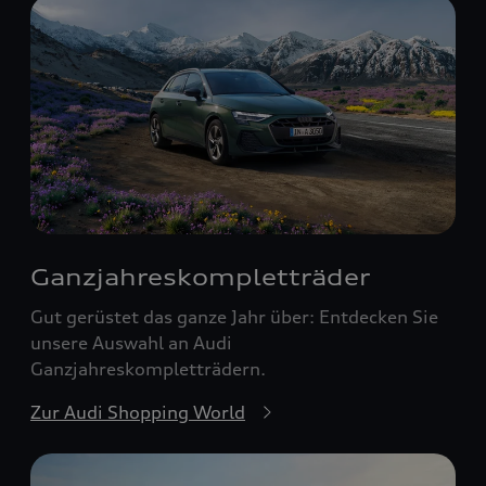
Ganzjahreskomplett­räder
Gut gerüstet das ganze Jahr über: Entdecken Sie
unsere Auswahl an Audi
Ganzjahreskompletträdern.
Zur Audi Shopping World