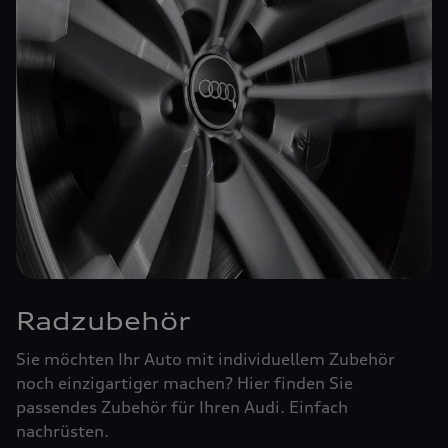
Radzubehör
Sie möchten Ihr Auto mit individuellem Zubehör
noch einzigartiger machen? Hier finden Sie
passendes Zubehör für Ihren Audi. Einfach
nachrüsten.