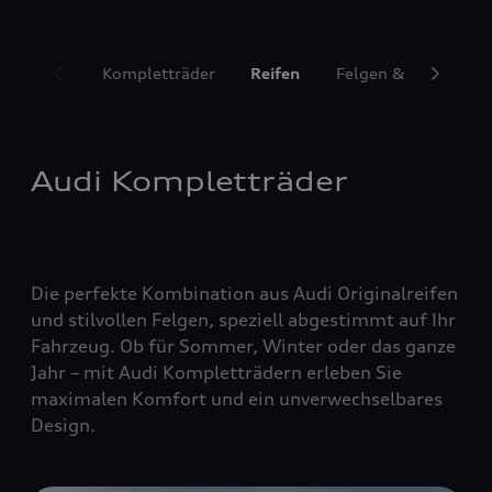
Kompletträder
Reifen
Felgen & Radzubeh
Audi Kompletträder
Die perfekte Kombination aus Audi Originalreifen
und stilvollen Felgen, speziell abgestimmt auf Ihr
Fahrzeug. Ob für Sommer, Winter oder das ganze
Jahr – mit Audi Kompletträdern erleben Sie
maximalen Komfort und ein unverwechselbares
Design.