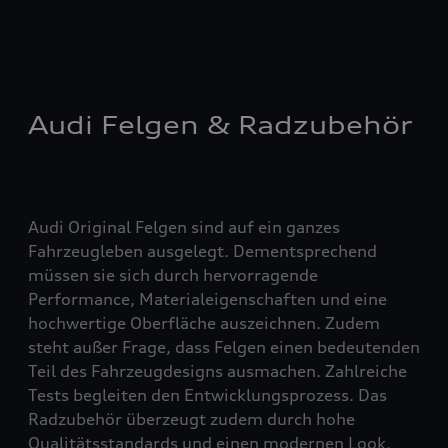
Audi Felgen & Radzubehör
Audi Original Felgen sind auf ein ganzes
Fahrzeugleben ausgelegt. Dementsprechend
müssen sie sich durch hervorragende
Performance, Materialeigenschaften und eine
hochwertige Oberfläche auszeichnen. Zudem
steht außer Frage, dass Felgen einen bedeutenden
Teil des Fahrzeugdesigns ausmachen. Zahlreiche
Tests begleiten den Entwicklungsprozess. Das
Radzubehör überzeugt zudem durch hohe
Qualitätsstandards und einen modernen Look.