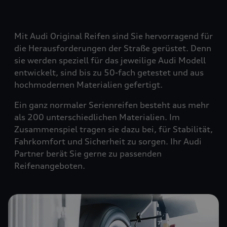
Mit Audi Original Reifen sind Sie hervorragend für
die Herausforderungen der Straße gerüstet. Denn
sie werden speziell für das jeweilige Audi Modell
entwickelt, sind bis zu 50-fach getestet und aus
hochmodernen Materialien gefertigt.
Ein ganz normaler Serienreifen besteht aus mehr
als 200 unterschiedlichen Materialien. Im
Zusammenspiel tragen sie dazu bei, für Stabilität,
Fahrkomfort und Sicherheit zu sorgen. Ihr Audi
Partner berät Sie gerne zu passenden
Reifenangeboten.