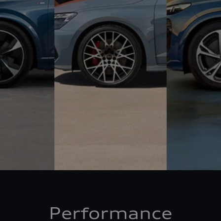
Performance