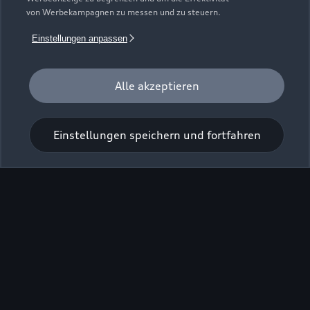
von Werbekampagnen zu messen und zu steuern.
Einstellungen anpassen
Alle akzeptieren
Einstellungen speichern und fortfahren
Zur Reparatur