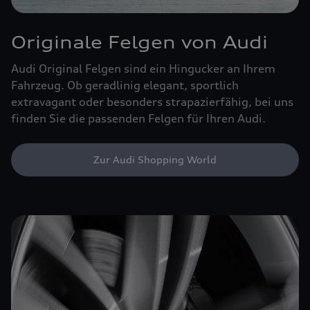
Originale Felgen von Audi
Audi Original Felgen sind ein Hingucker an Ihrem
Fahrzeug. Ob geradlinig elegant, sportlich
extravagant oder besonders strapazierfähig, bei uns
finden Sie die passenden Felgen für Ihren Audi.
Zur Audi Shopping World