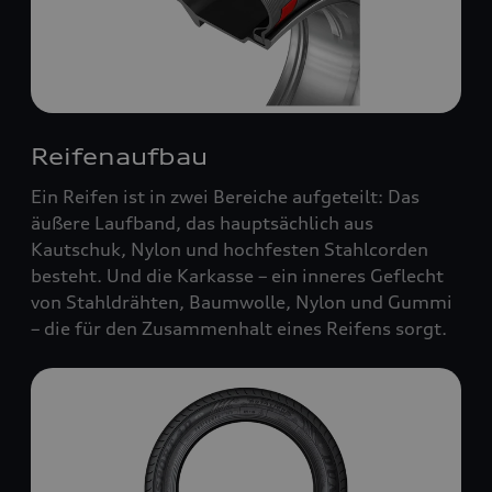
Reifenaufbau
Ein Reifen ist in zwei Bereiche aufgeteilt: Das
äußere Laufband, das hauptsächlich aus
Kautschuk, Nylon und hochfesten Stahlcorden
besteht. Und die Karkasse – ein inneres Geflecht
von Stahldrähten, Baumwolle, Nylon und Gummi
– die für den Zusammenhalt eines Reifens sorgt.