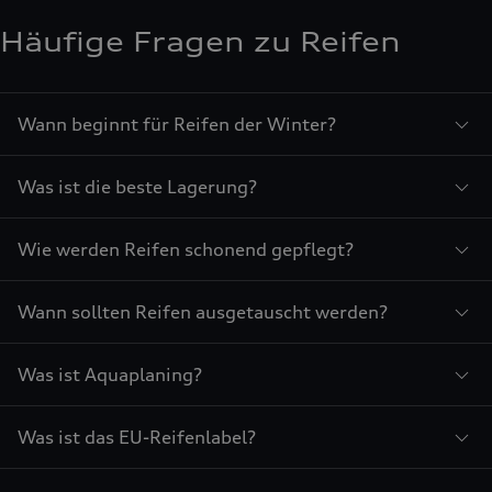
Häufige Fragen zu Reifen
Wann beginnt für Reifen der Winter?
Was ist die beste Lagerung?
Wie werden Reifen schonend gepflegt?
Wann sollten Reifen ausgetauscht werden?
Was ist Aquaplaning?
Was ist das EU-Reifenlabel?